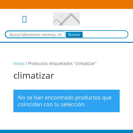

Buscar:
Inicio
/
Productos etiquetados “climatizar”
climatizar
No se han encontrado productos que
coincidan con tu selección.