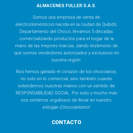
ALMACENES FULLER S.A.S.
Somos una empresa de venta de
electrodomésticos nacida en la ciudad de Quibdó,
Departamento del Chocó, llevamos 5 décadas
comercializando productos para el hogar de la
mano de las mejores marcas, dando testimonio de
que somos vendedores autorizados y exclusivos en
nuestra región.
Nos hemos ganado el corazón de los chocoanos,
no solo en lo comercial, sino también cuando
extendemos nuestras manos con un sentido de
RESPONSABILIDAD SOCIAL. Por esto y mucho más
nos sentimos orgullosos de llevar en nuestro
eslogan ¡Chocoanísimo!
CONTACTO