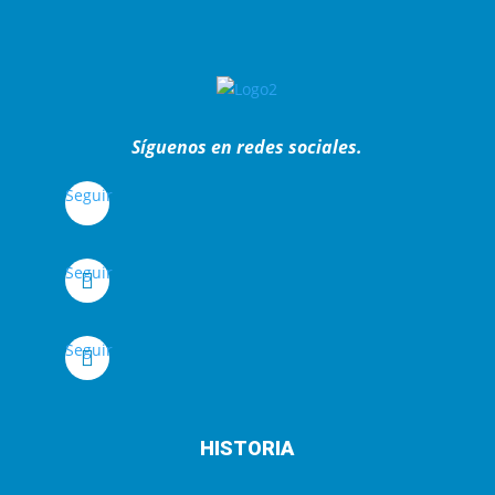
Síguenos en redes sociales.
Seguir
Seguir
Seguir
HISTORIA