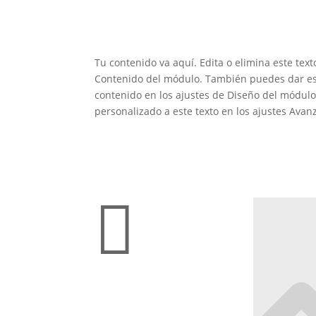
Tu contenido va aquí. Edita o elimina este text
Contenido del módulo. También puedes dar est
contenido en los ajustes de Diseño del módulo
personalizado a este texto en los ajustes Ava
