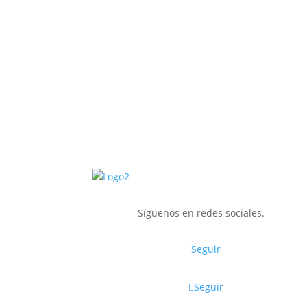
Síguenos en redes sociales.
Seguir
Seguir