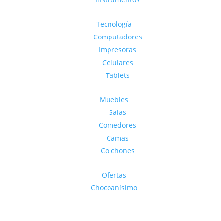
Tecnología
Computadores
Impresoras
Celulares
Tablets
Muebles
Salas
Comedores
Camas
Colchones
Ofertas
Chocoanísimo