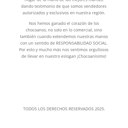
dando testimonio de que somos vendedores
autorizados y exclusivos en nuestra región.
Nos hemos ganado el corazón de los
chocoanos, no solo en lo comercial, sino
también cuando extendemos nuestras manos
con un sentido de RESPONSABILIDAD SOCIAL.
Por esto y mucho más nos sentimos orgullosos
de llevar en nuestro eslogan ¡Chocoanísimo!
TODOS LOS DERECHOS RESERVADOS 2025.