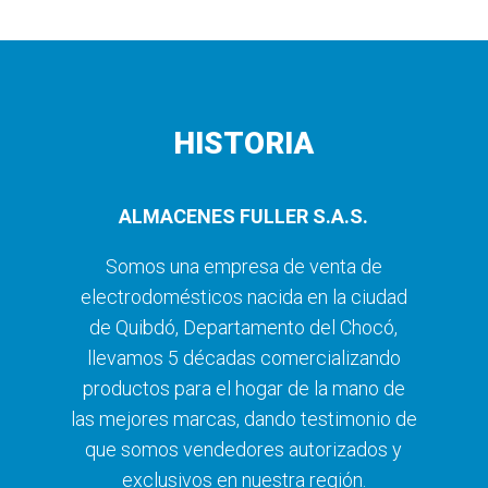
HISTORIA
ALMACENES FULLER S.A.S.
Somos una empresa de venta de
electrodomésticos nacida en la ciudad
de Quibdó, Departamento del Chocó,
llevamos 5 décadas comercializando
productos para el hogar de la mano de
las mejores marcas, dando testimonio de
que somos vendedores autorizados y
exclusivos en nuestra región.