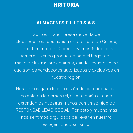
HISTORIA
ALMACENES FULLER S.A.S.
Somos una empresa de venta de
electrodomésticos nacida en la ciudad de Quibdó,
Departamento del Chocó, llevamos 5 décadas
comercializando productos para el hogar de la
mano de las mejores marcas, dando testimonio de
que somos vendedores autorizados y exclusivos en
nuestra región.
Nos hemos ganado el corazón de los chocoanos,
no solo en lo comercial, sino también cuando
extendemos nuestras manos con un sentido de
RESPONSABILIDAD SOCIAL. Por esto y mucho más
nos sentimos orgullosos de llevar en nuestro
eslogan ¡Chocoanísimo!