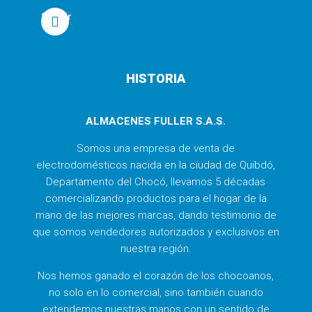
Seguir
HISTORIA
ALMACENES FULLER S.A.S.
Somos una empresa de venta de
electrodomésticos nacida en la ciudad de Quibdó,
Departamento del Chocó, llevamos 5 décadas
comercializando productos para el hogar de la
mano de las mejores marcas, dando testimonio de
que somos vendedores autorizados y exclusivos en
nuestra región.
Nos hemos ganado el corazón de los chocoanos,
no solo en lo comercial, sino también cuando
extendemos nuestras manos con un sentido de