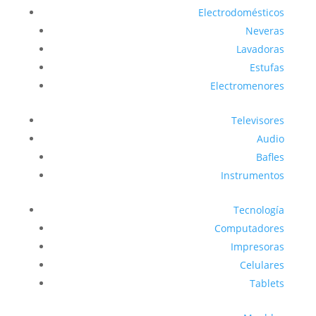
Electrodomésticos
Neveras
Lavadoras
Estufas
Electromenores
Televisores
Audio
Bafles
Instrumentos
Tecnología
Computadores
Impresoras
Celulares
Tablets