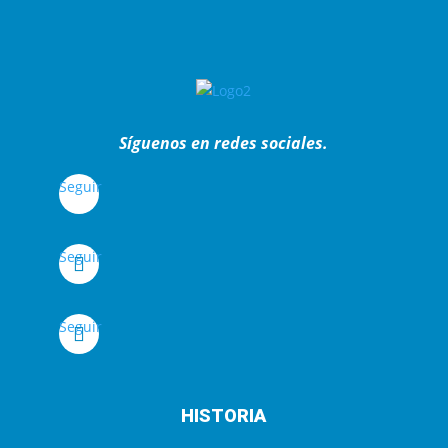
Síguenos en redes sociales.
Seguir
Seguir
Seguir
HISTORIA