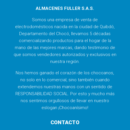
ALMACENES FULLER S.A.S.
Somos una empresa de venta de
electrodomésticos nacida en la ciudad de Quibdó,
Departamento del Chocó, llevamos 5 décadas
comercializando productos para el hogar de la
mano de las mejores marcas, dando testimonio de
que somos vendedores autorizados y exclusivos en
nuestra región.
Nos hemos ganado el corazón de los chocoanos,
no solo en lo comercial, sino también cuando
extendemos nuestras manos con un sentido de
RESPONSABILIDAD SOCIAL. Por esto y mucho más
nos sentimos orgullosos de llevar en nuestro
eslogan ¡Chocoanísimo!
CONTACTO