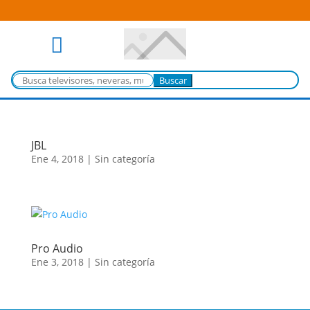

Buscar:
JBL
Ene 4, 2018
|
Sin categoría
Pro Audio
Ene 3, 2018
|
Sin categoría