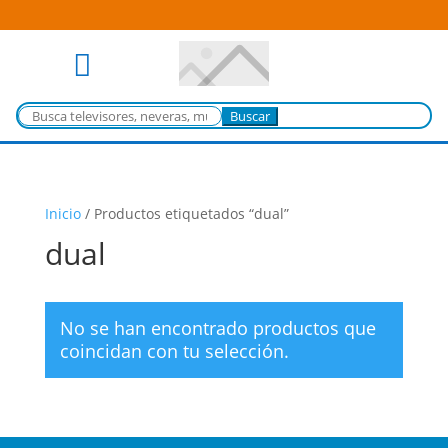

Buscar:
Inicio
/
Productos etiquetados “dual”
dual
No se han encontrado productos que
coincidan con tu selección.