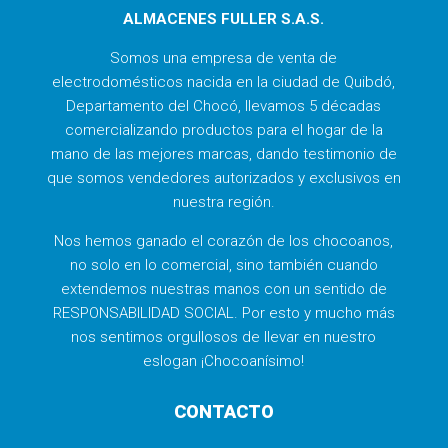
ALMACENES FULLER S.A.S.
Somos una empresa de venta de
electrodomésticos nacida en la ciudad de Quibdó,
Departamento del Chocó, llevamos 5 décadas
comercializando productos para el hogar de la
mano de las mejores marcas, dando testimonio de
que somos vendedores autorizados y exclusivos en
nuestra región.
Nos hemos ganado el corazón de los chocoanos,
no solo en lo comercial, sino también cuando
extendemos nuestras manos con un sentido de
RESPONSABILIDAD SOCIAL. Por esto y mucho más
nos sentimos orgullosos de llevar en nuestro
eslogan ¡Chocoanísimo!
CONTACTO