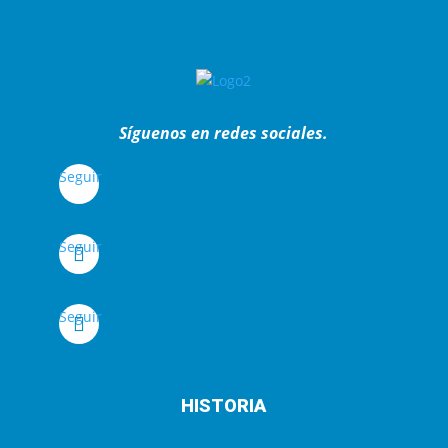
Síguenos en redes sociales.
Seguir
Seguir
Seguir
HISTORIA