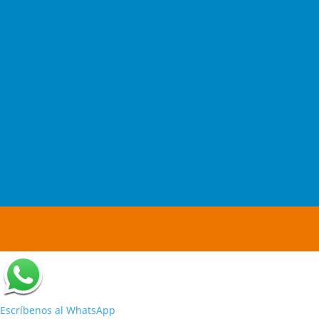
Escríbenos al WhatsApp