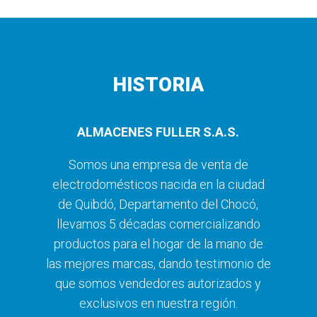
HISTORIA
ALMACENES FULLER S.A.S.
Somos una empresa de venta de
electrodomésticos nacida en la ciudad
de Quibdó, Departamento del Chocó,
llevamos 5 décadas comercializando
productos para el hogar de la mano de
las mejores marcas, dando testimonio de
que somos vendedores autorizados y
exclusivos en nuestra región.