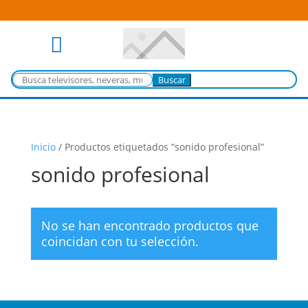

Buscar:
Inicio
/
Productos etiquetados “sonido profesional”
sonido profesional
No se han encontrado productos que
coincidan con tu selección.