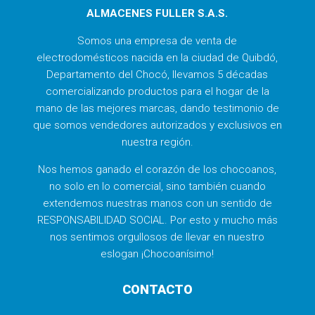
ALMACENES FULLER S.A.S.
Somos una empresa de venta de
electrodomésticos nacida en la ciudad de Quibdó,
Departamento del Chocó, llevamos 5 décadas
comercializando productos para el hogar de la
mano de las mejores marcas, dando testimonio de
que somos vendedores autorizados y exclusivos en
nuestra región.
Nos hemos ganado el corazón de los chocoanos,
no solo en lo comercial, sino también cuando
extendemos nuestras manos con un sentido de
RESPONSABILIDAD SOCIAL. Por esto y mucho más
nos sentimos orgullosos de llevar en nuestro
eslogan ¡Chocoanísimo!
CONTACTO