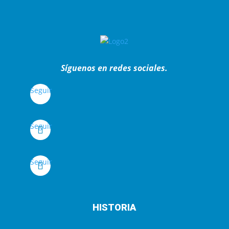
Síguenos en redes sociales.
Seguir
Seguir
Seguir
HISTORIA