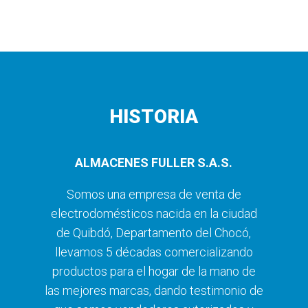
HISTORIA
ALMACENES FULLER S.A.S.
Somos una empresa de venta de
electrodomésticos nacida en la ciudad
de Quibdó, Departamento del Chocó,
llevamos 5 décadas comercializando
productos para el hogar de la mano de
las mejores marcas, dando testimonio de