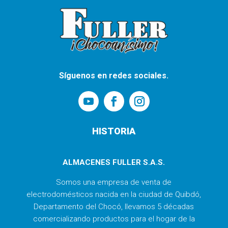
Síguenos en redes sociales.
HISTORIA
ALMACENES FULLER S.A.S.
Somos una empresa de venta de
electrodomésticos nacida en la ciudad de Quibdó,
Departamento del Chocó, llevamos 5 décadas
comercializando productos para el hogar de la