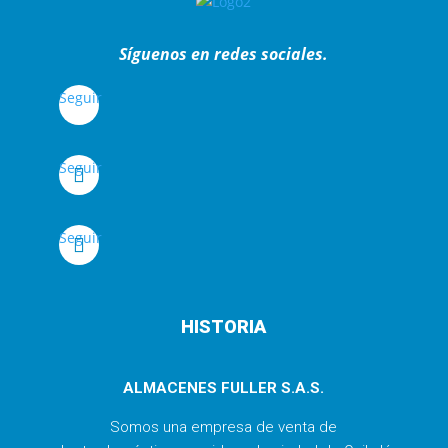
Síguenos en redes sociales.
Seguir
Seguir
Seguir
HISTORIA
ALMACENES FULLER S.A.S.
Somos una empresa de venta de