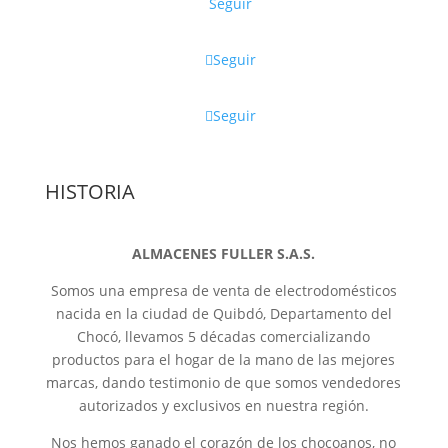
Seguir
Seguir
Seguir
HISTORIA
ALMACENES FULLER S.A.S.
Somos una empresa de venta de electrodomésticos
nacida en la ciudad de Quibdó, Departamento del
Chocó, llevamos 5 décadas comercializando
productos para el hogar de la mano de las mejores
marcas, dando testimonio de que somos vendedores
autorizados y exclusivos en nuestra región.
Nos hemos ganado el corazón de los chocoanos, no