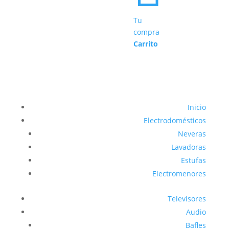
Tu
compra
Carrito
Inicio
Electrodomésticos
Neveras
Lavadoras
Estufas
Electromenores
Televisores
Audio
Bafles