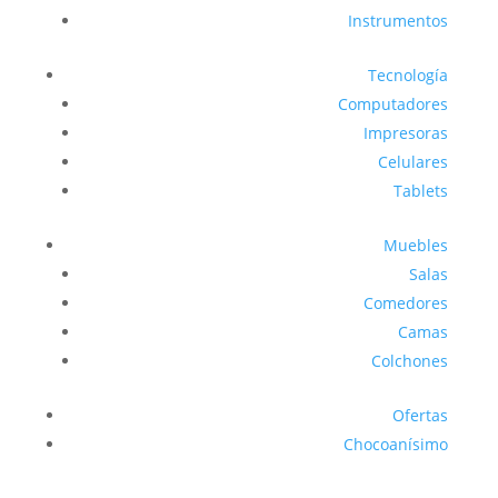
Instrumentos
Tecnología
Computadores
Impresoras
Celulares
Tablets
Muebles
Salas
Comedores
Camas
Colchones
Ofertas
Chocoanísimo