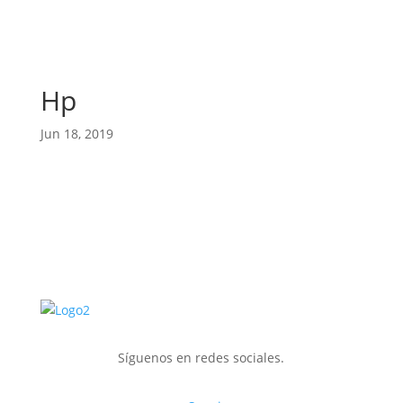
Hp
Jun 18, 2019
Síguenos en redes sociales.