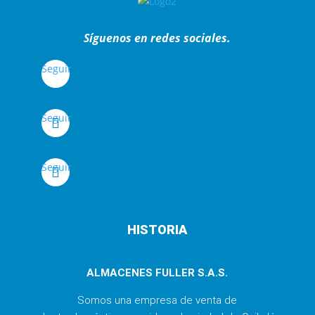
Síguenos en redes sociales.
Seguir
Seguir
Seguir
HISTORIA
ALMACENES FULLER S.A.S.
Somos una empresa de venta de