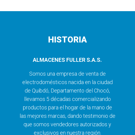
HISTORIA
ALMACENES FULLER S.A.S.
Somos una empresa de venta de
electrodomésticos nacida en la ciudad
de Quibdó, Departamento del Chocó,
llevamos 5 décadas comercializando
productos para el hogar de la mano de
las mejores marcas, dando testimonio de
que somos vendedores autorizados y
exclusivos en nuestra región.