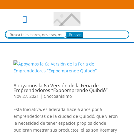

Buscar:
Apoyamos la 6a Versión de la Feria de
Emprendedores “Expoemprende Quibdó”
Nov 27, 2021
|
Chocoanisimo
Esta Iniciativa, es liderada hace 6 años por 5
emprendedoras de la ciudad de Quibdó, que vieron
la necesidad de tener espacios propios donde
pudieran mostrar sus productos, ellas son Rosmary