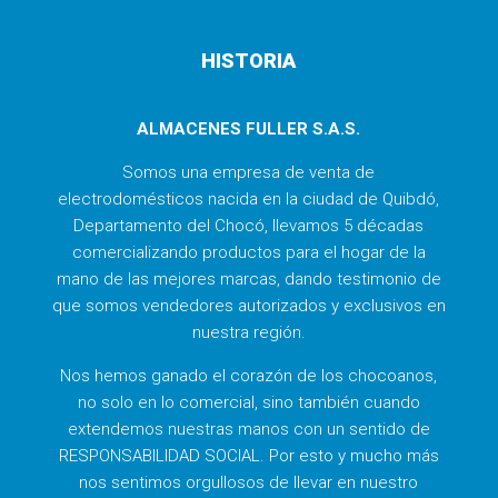
HISTORIA
ALMACENES FULLER S.A.S.
Somos una empresa de venta de
electrodomésticos nacida en la ciudad de Quibdó,
Departamento del Chocó, llevamos 5 décadas
comercializando productos para el hogar de la
mano de las mejores marcas, dando testimonio de
que somos vendedores autorizados y exclusivos en
nuestra región.
Nos hemos ganado el corazón de los chocoanos,
no solo en lo comercial, sino también cuando
extendemos nuestras manos con un sentido de
RESPONSABILIDAD SOCIAL. Por esto y mucho más
nos sentimos orgullosos de llevar en nuestro