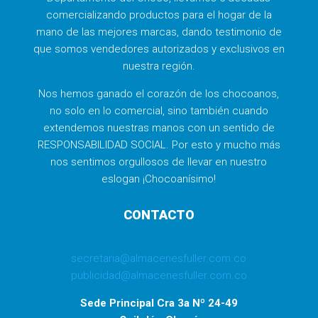
comercializando productos para el hogar de la
mano de las mejores marcas, dando testimonio de
que somos vendedores autorizados y exclusivos en
nuestra región.
Nos hemos ganado el corazón de los chocoanos,
no solo en lo comercial, sino también cuando
extendemos nuestras manos con un sentido de
RESPONSABILIDAD SOCIAL. Por esto y mucho más
nos sentimos orgullosos de llevar en nuestro
eslogan ¡Chocoanísimo!
CONTACTO
secretaria@almacenesfuller.com.co
publicidad@almacenesfuller.com.co
Sede Principal Cra 3a Nº 24-49