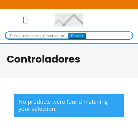

Buscar:
Controladores
No products were found matching
your selection.