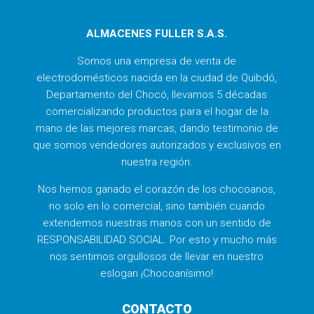
ALMACENES FULLER S.A.S.
Somos una empresa de venta de
electrodomésticos nacida en la ciudad de Quibdó,
Departamento del Chocó, llevamos 5 décadas
comercializando productos para el hogar de la
mano de las mejores marcas, dando testimonio de
que somos vendedores autorizados y exclusivos en
nuestra región.
Nos hemos ganado el corazón de los chocoanos,
no solo en lo comercial, sino también cuando
extendemos nuestras manos con un sentido de
RESPONSABILIDAD SOCIAL. Por esto y mucho más
nos sentimos orgullosos de llevar en nuestro
eslogan ¡Chocoanísimo!
CONTACTO