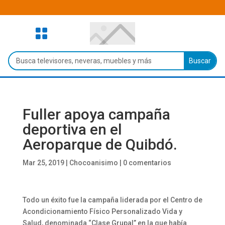

Fuller apoya campaña
deportiva en el
Aeroparque de Quibdó.
Mar 25, 2019
|
Chocoanisimo
|
0 comentarios
Todo un éxito fue la campaña liderada por el Centro de
Acondicionamiento Físico Personalizado Vida y
Salud, denominada “Clase Grupal” en la que había