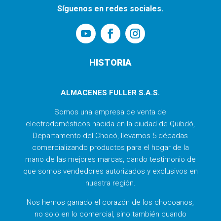
Síguenos en redes sociales.
HISTORIA
ALMACENES FULLER S.A.S.
Somos una empresa de venta de
electrodomésticos nacida en la ciudad de Quibdó,
Departamento del Chocó, llevamos 5 décadas
comercializando productos para el hogar de la
mano de las mejores marcas, dando testimonio de
que somos vendedores autorizados y exclusivos en
nuestra región.
Nos hemos ganado el corazón de los chocoanos,
no solo en lo comercial, sino también cuando