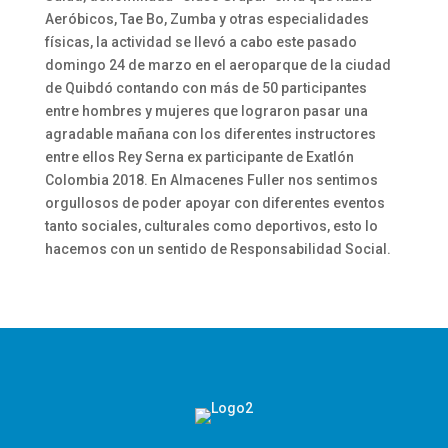
Aeróbicos, Tae Bo, Zumba y otras especialidades
físicas, la actividad se llevó a cabo este pasado
domingo 24 de marzo en el aeroparque de la ciudad
de Quibdó contando con más de 50 participantes
entre hombres y mujeres que lograron pasar una
agradable mañana con los diferentes instructores
entre ellos Rey Serna ex participante de Exatlón
Colombia 2018. En Almacenes Fuller nos sentimos
orgullosos de poder apoyar con diferentes eventos
tanto sociales, culturales como deportivos, esto lo
hacemos con un sentido de Responsabilidad Social.