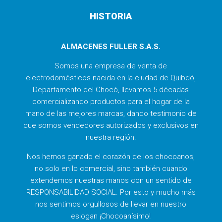
HISTORIA
ALMACENES FULLER S.A.S.
Somos una empresa de venta de
electrodomésticos nacida en la ciudad de Quibdó,
Departamento del Chocó, llevamos 5 décadas
comercializando productos para el hogar de la
mano de las mejores marcas, dando testimonio de
que somos vendedores autorizados y exclusivos en
nuestra región.
Nos hemos ganado el corazón de los chocoanos,
no solo en lo comercial, sino también cuando
extendemos nuestras manos con un sentido de
RESPONSABILIDAD SOCIAL. Por esto y mucho más
nos sentimos orgullosos de llevar en nuestro
eslogan ¡Chocoanísimo!