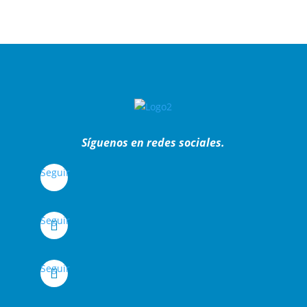
Síguenos en redes sociales.
Seguir
Seguir
Seguir