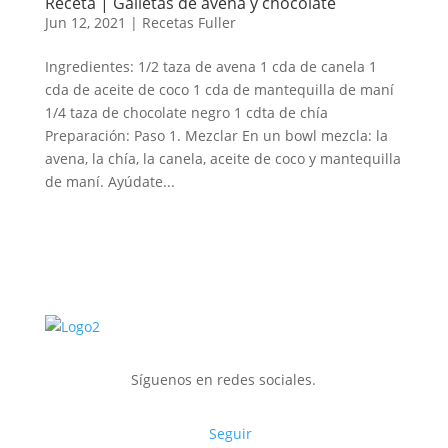
Receta | Galletas de avena y chocolate
Jun 12, 2021
|
Recetas Fuller
Ingredientes: 1/2 taza de avena 1 cda de canela 1
cda de aceite de coco 1 cda de mantequilla de maní
1/4 taza de chocolate negro 1 cdta de chía
Preparación: Paso 1. Mezclar En un bowl mezcla: la
avena, la chía, la canela, aceite de coco y mantequilla
de maní. Ayúdate...
Síguenos en redes sociales.
Seguir