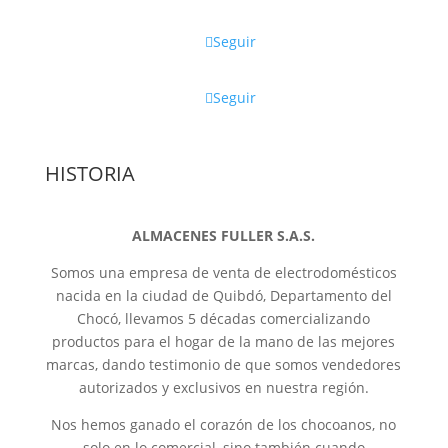
Seguir
Seguir
HISTORIA
ALMACENES FULLER S.A.S.
Somos una empresa de venta de electrodomésticos
nacida en la ciudad de Quibdó, Departamento del
Chocó, llevamos 5 décadas comercializando
productos para el hogar de la mano de las mejores
marcas, dando testimonio de que somos vendedores
autorizados y exclusivos en nuestra región.
Nos hemos ganado el corazón de los chocoanos, no
solo en lo comercial, sino también cuando