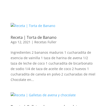
Receta | Torta de Banano
Ago 12, 2021
|
Recetas Fuller
Ingredientes 2 bananos maduros 1 cucharadita de
esencia de vainilla 1 taza de harina de avena 1/2
taza de leche de coco 1 cucharadita de bicarbonato
de sodio 1/4 de taza de aceite de coco 2 huevos 1
cucharadita de canela en polvo 2 cucharadas de miel
Chocolate en...