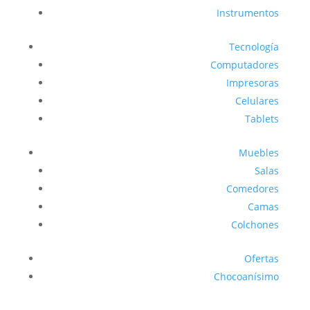
Instrumentos
Tecnología
Computadores
Impresoras
Celulares
Tablets
Muebles
Salas
Comedores
Camas
Colchones
Ofertas
Chocoanísimo