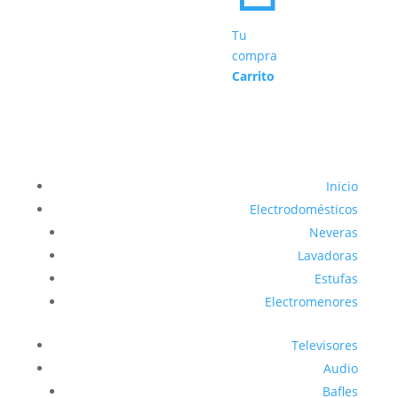
Tu
compra
Carrito
Inicio
Electrodomésticos
Neveras
Lavadoras
Estufas
Electromenores
Televisores
Audio
Bafles