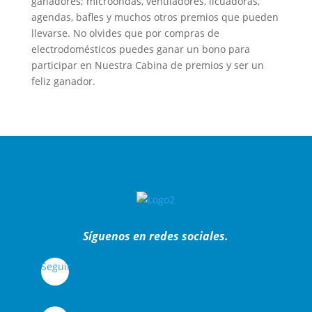
ganadores; microondas, ventiladores, licuadoras,
agendas, bafles y muchos otros premios que pueden
llevarse. No olvides que por compras de
electrodomésticos puedes ganar un bono para
participar en Nuestra Cabina de premios y ser un
feliz ganador.
Síguenos en redes sociales.
Seguir